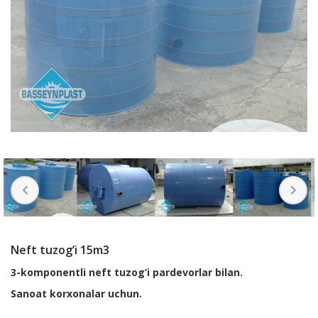
Neft tuzog’i 15m3
3-komponentli neft tuzog’i pardevorlar bilan.
Sanoat korxonalar uchun.