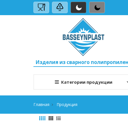
Изделия из сварного полипропиле
Категории продукции
Главная
Продукция