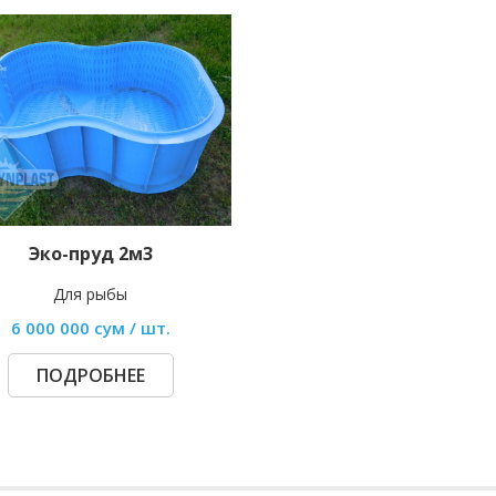
Эко-пруд 2м3
Для рыбы
6 000 000 сум / шт.
ПОДРОБНЕЕ