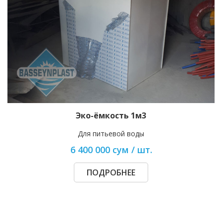
Эко-ёмкость 1м3
Для питьевой воды
6 400 000 сум / шт.
ПОДРОБНЕЕ