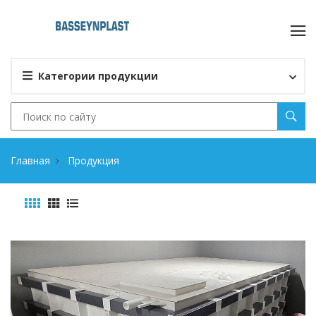
Категории продукции
Главная
Продукция