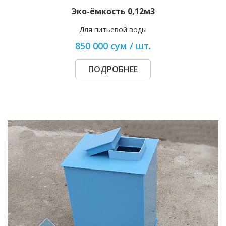
Эко-ёмкость 0,12м3
Для питьевой воды
850 000 сум / шт.
ПОДРОБНЕЕ