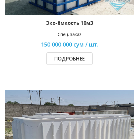
Эко-ёмкость 10м3
Спец. заказ
150 000 000 сум / шт.
ПОДРОБНЕЕ