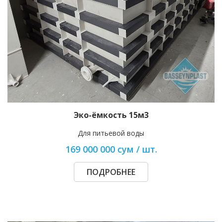
Эко-ёмкость 15м3
Для питьевой воды
169 000 000 сум / шт.
ПОДРОБНЕЕ