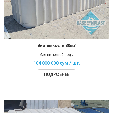
Эко-ёмкость 30м3
Для питьевой воды
104 000 000 сум / шт.
ПОДРОБНЕЕ