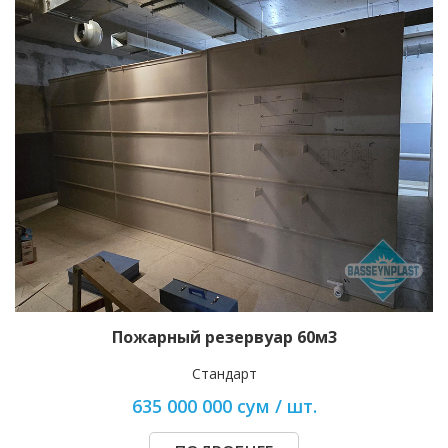
Пожарный резервуар 60м3
Стандарт
635 000 000 сум / шт.