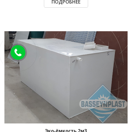
ПОДРОБНЕЕ
Эко-ёмкость 2м3