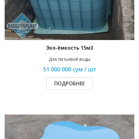
Эко-ёмкость 15м3
Для питьевой воды
51 000 000 сум / шт
ПОДРОБНЕЕ