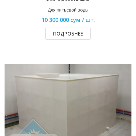
Для питьевой воды
10 300 000 сум / шт.
ПОДРОБНЕЕ