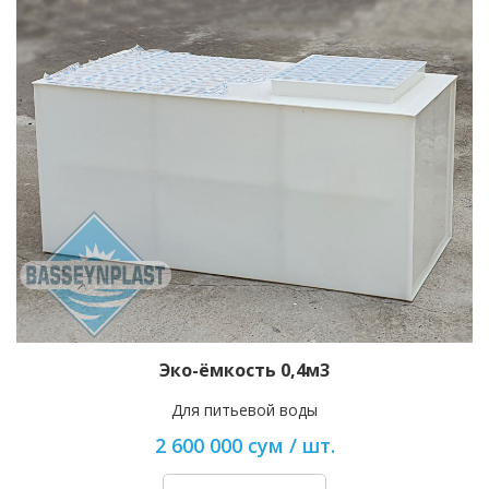
Эко-ёмкость 0,4м3
Для питьевой воды
2 600 000 сум / шт.