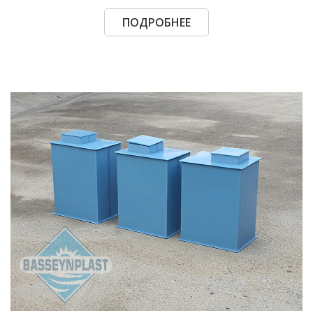
ПОДРОБНЕЕ