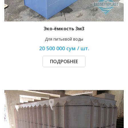
Эко-ёмкость 3м3
Для питьевой воды
20 500 000 сум / шт.
ПОДРОБНЕЕ