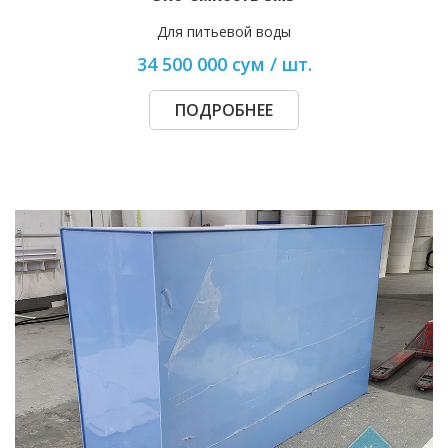
Для питьевой воды
34 500 000 сум / шт.
ПОДРОБНЕЕ