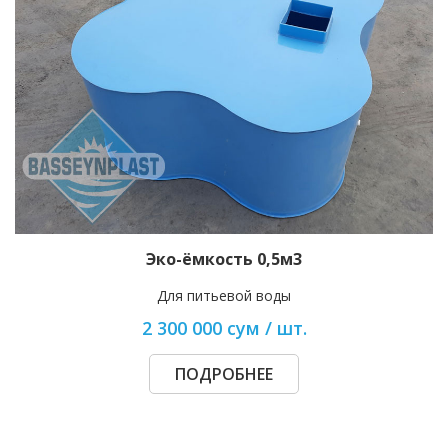
Эко-ёмкость 0,5м3
Для питьевой воды
2 300 000 сум / шт.
ПОДРОБНЕЕ