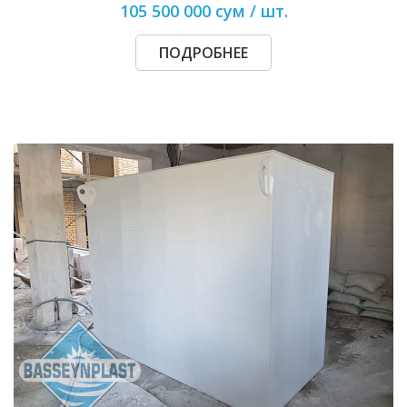
105 500 000 сум / шт.
ПОДРОБНЕЕ