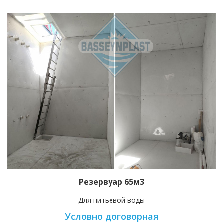
Резервуар 65м3
Для питьевой воды
Условно договорная