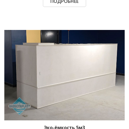
ПОДРОБНЕЕ
Эко-ёмкость 5м3