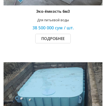
Эко-ёмкость 6м3
Для питьевой воды
38 500 000 сум / шт.
ПОДРОБНЕЕ