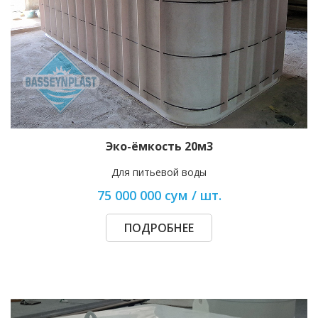
Эко-ёмкость 20м3
Для питьевой воды
75 000 000 сум / шт.
ПОДРОБНЕЕ