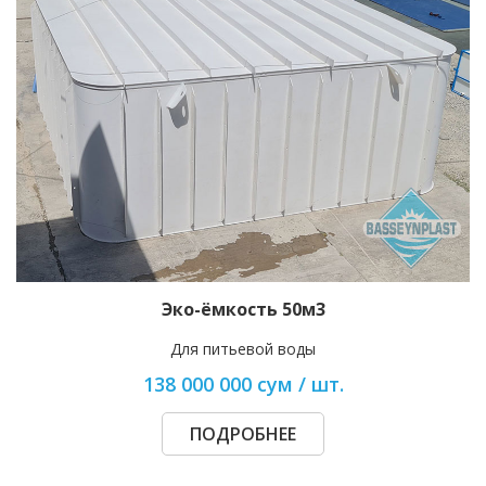
Эко-ёмкость 50м3
Для питьевой воды
138 000 000 сум / шт.
ПОДРОБНЕЕ