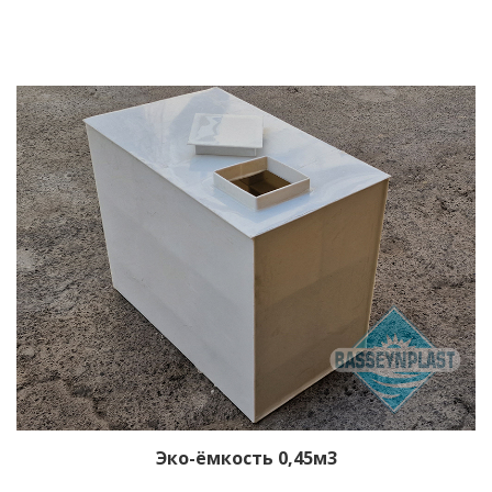
Эко-ёмкость 0,45м3