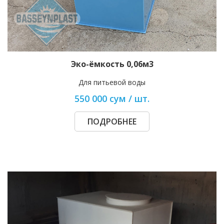
Эко-ёмкость 0,06м3
Для питьевой воды
550 000 сум / шт.
ПОДРОБНЕЕ