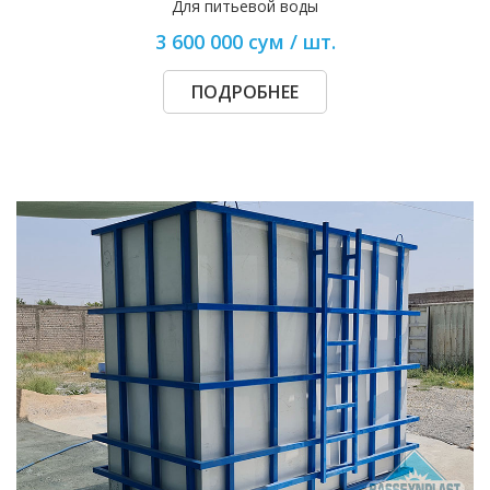
Для питьевой воды
3 600 000 сум / шт.
ПОДРОБНЕЕ