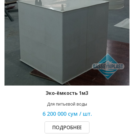
Эко-ёмкость 1м3
Для питьевой воды
6 200 000 сум / шт.
ПОДРОБНЕЕ