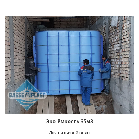
Эко-ёмкость 35м3
Для питьевой воды