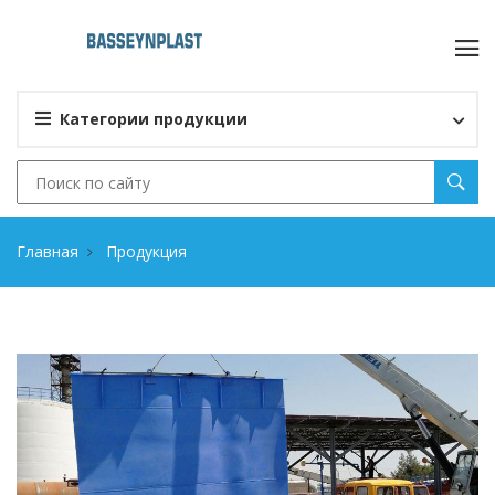
Категории продукции
Главная
Продукция