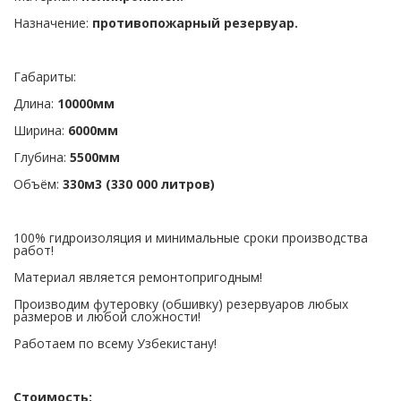
Назначение:
противопожарный резервуар.
Габариты:
Длина:
10000мм
Ширина:
6000мм
Глубина:
5500мм
Объём:
330м3 (330 000 литров)
100% гидроизоляция и минимальные сроки производства
работ!
Материал является ремонтопригодным!
Производим футеровку (обшивку) резервуаров любых
размеров и любой сложности!
Работаем по всему Узбекистану!
Стоимость: