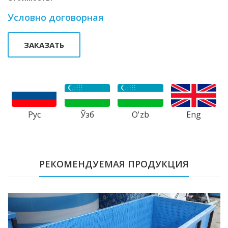
Условно договорная
ЗАКАЗАТЬ
Рус
Ўзб
Eng
O'zb
РЕКОМЕНДУЕМАЯ ПРОДУКЦИЯ