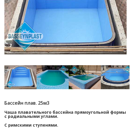
Бассейн плав. 25м3
Чаша плавательного бассейна прямоугольной формы
с радиальными углами.
С римскими ступенями.