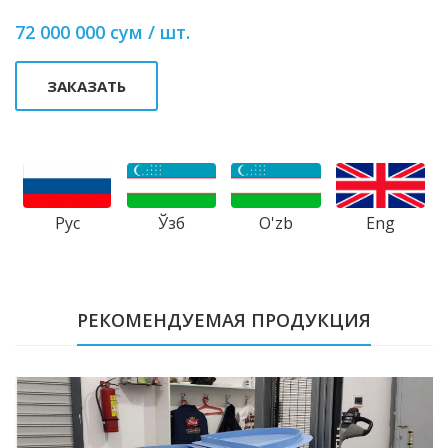
72 000 000 сум / шт.
ЗАКАЗАТЬ
Рус
Ўзб
Eng
O'zb
РЕКОМЕНДУЕМАЯ ПРОДУКЦИЯ