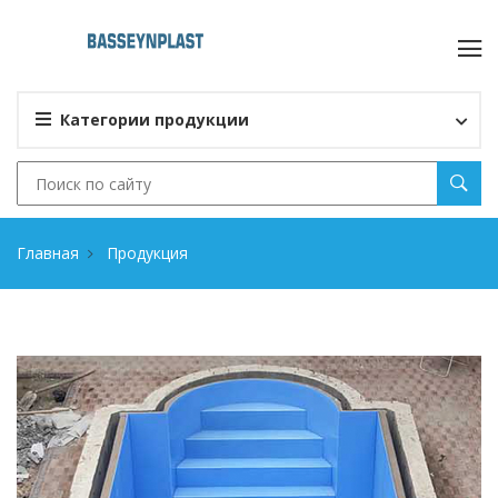
Категории продукции
Главная
Продукция