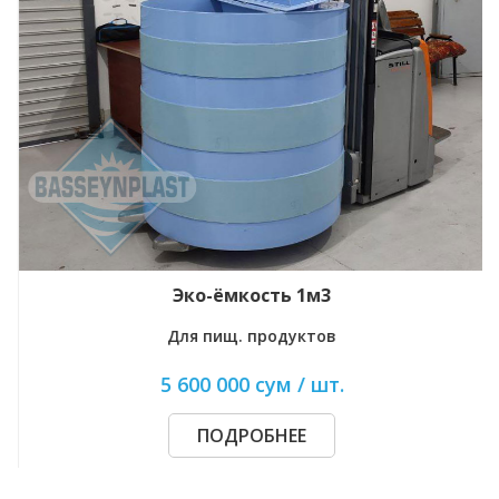
Эко-ёмкость 1м3
Для пищ. продуктов
5 600 000 сум / шт.
ПОДРОБНЕЕ