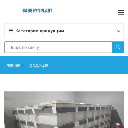
Категории продукции
Главная
Продукция