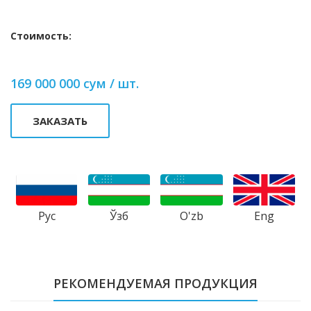
Стоимость:
169 000 000 сум / шт.
ЗАКАЗАТЬ
Рус
Ўзб
Eng
O'zb
РЕКОМЕНДУЕМАЯ ПРОДУКЦИЯ