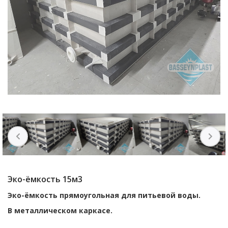
Эко-ёмкость 15м3
Эко-ёмкость прямоугольная для питьевой воды.
В металлическом каркасе.