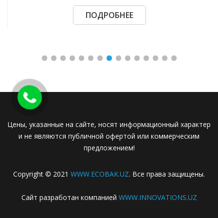
ПОДРОБНЕЕ
Цены, указанные на сайте, носят информационный характер
и не являются публичной офертой или коммерческим
предложением!
Copyright © 2021
WWW.ECOBAK.UZ
. Все права защищены.
Сайт разработан компанией
WWW.INNOVATIONS.UZ