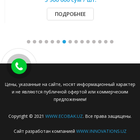
ПОДРОБНЕЕ
Цены, указанные на сайте, носят информационный характер
и не являются публичной офертой или коммерческим
предложением!
Copyright © 2021
WWW.ECOBAK.UZ
. Все права защищены.
Сайт разработан компанией
WWW.INNOVATIONS.UZ