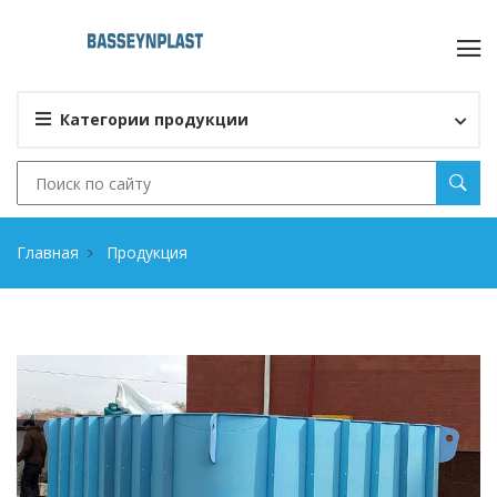
Категории продукции
Главная
Продукция