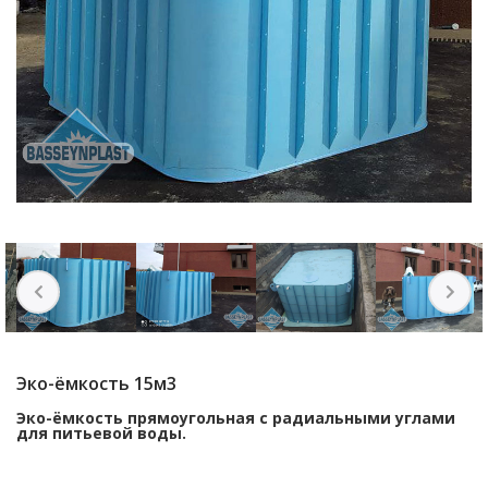
Эко-ёмкость 15м3
Эко-ёмкость прямоугольная с радиальными углами
для питьевой воды.