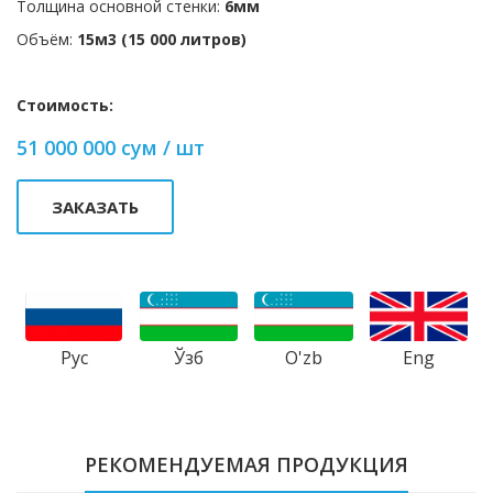
Толщина основной стенки:
6мм
Объём:
15м3 (15 000 литров)
Стоимость:
51 000 000 сум / шт
ЗАКАЗАТЬ
Рус
Ўзб
Eng
O'zb
РЕКОМЕНДУЕМАЯ ПРОДУКЦИЯ