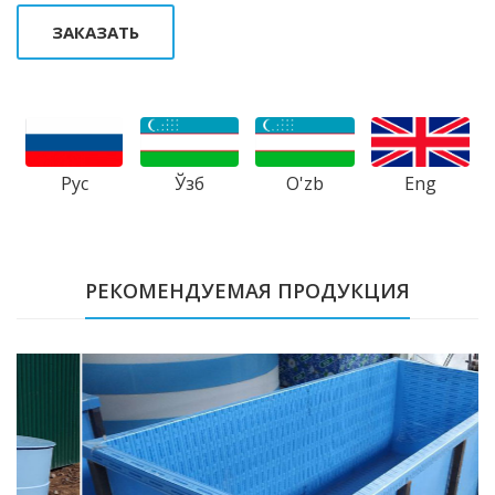
ЗАКАЗАТЬ
Рус
Ўзб
Eng
O'zb
РЕКОМЕНДУЕМАЯ ПРОДУКЦИЯ