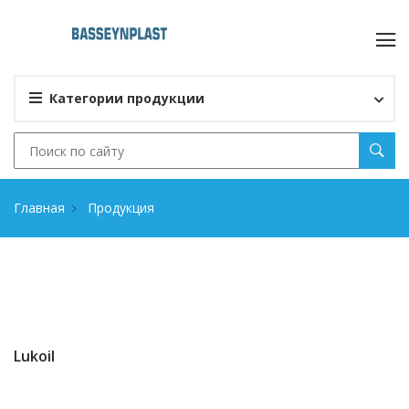
Категории продукции
Главная
Продукция
Lukoil