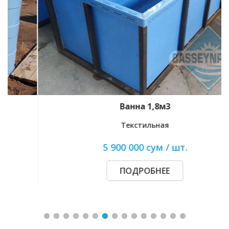
Ванна 1,8м3
Текстильная
5 900 000 сум / шт.
ПОДРОБНЕЕ