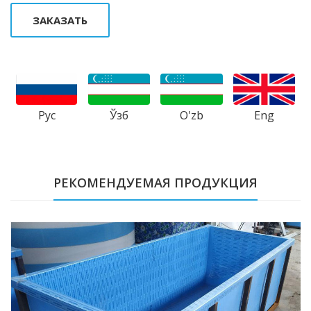
ЗАКАЗАТЬ
Рус
Ўзб
Eng
O'zb
РЕКОМЕНДУЕМАЯ ПРОДУКЦИЯ