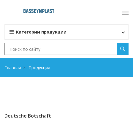
Категории продукции
Главная
Продукция
Deutsche Botschaft