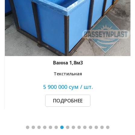
Ванна 1,8м3
Текстильная
5 900 000 сум / шт.
ПОДРОБНЕЕ