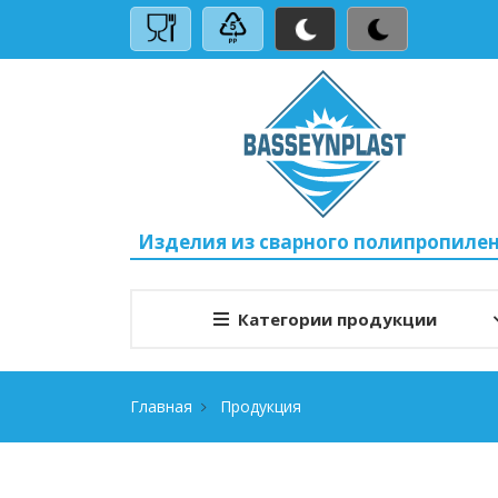
Изделия из сварного полипропиле
Категории продукции
Главная
Продукция