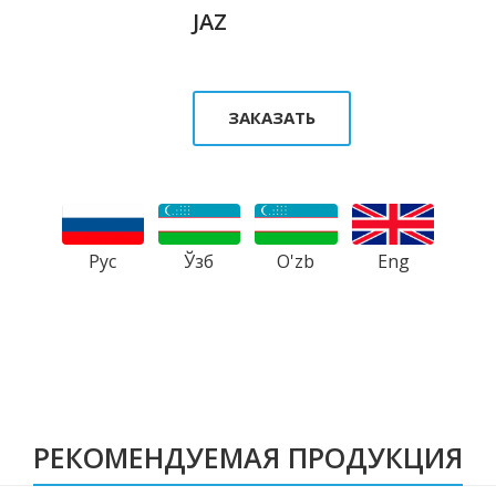
JAZ
ЗАКАЗАТЬ
Рус
Ўзб
Eng
O'zb
РЕКОМЕНДУЕМАЯ ПРОДУКЦИЯ