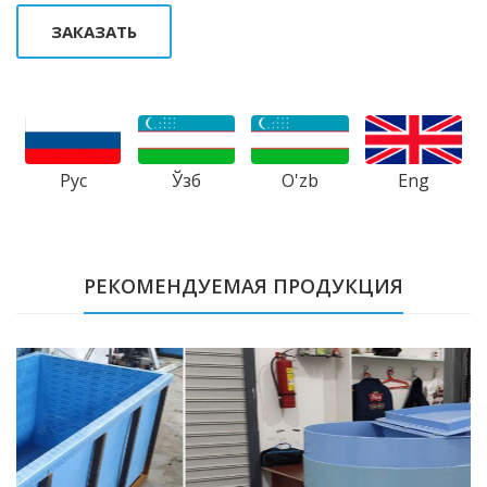
ЗАКАЗАТЬ
Рус
Ўзб
Eng
O'zb
РЕКОМЕНДУЕМАЯ ПРОДУКЦИЯ