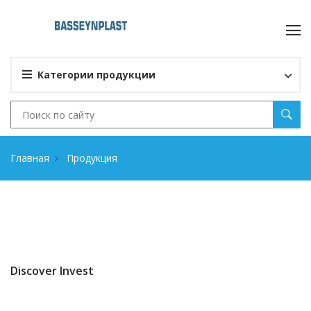
Категории продукции
Главная
Продукция
Discover Invest