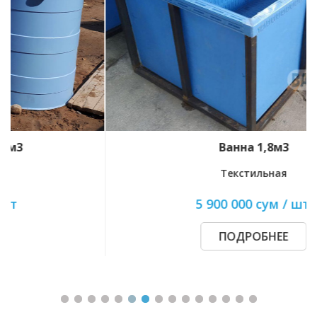
Ванна 1,8м3
Текстильная
5 900 000 сум / шт.
ПОДРОБНЕЕ