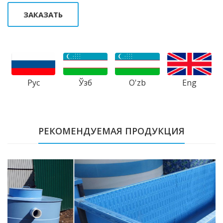
ЗАКАЗАТЬ
Рус
Ўзб
Eng
O'zb
РЕКОМЕНДУЕМАЯ ПРОДУКЦИЯ