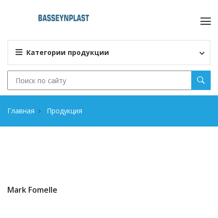
Категории продукции
Главная
Продукция
Mark Fomelle