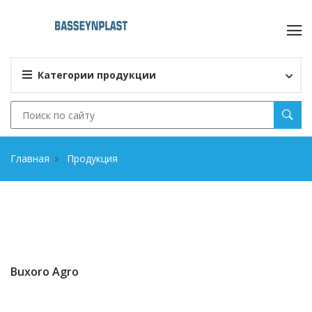
Категории продукции
Главная
Продукция
Buxoro Agro