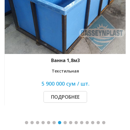
Ванна 1,8м3
Текстильная
5 900 000 сум / шт.
ПОДРОБНЕЕ