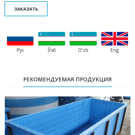
ЗАКАЗАТЬ
Рус
Ўзб
Eng
O'zb
РЕКОМЕНДУЕМАЯ ПРОДУКЦИЯ