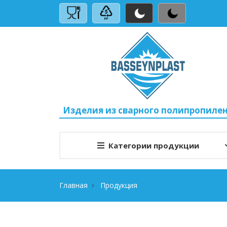
Изделия из сварного полипропиле
Категории продукции
Главная
Продукция