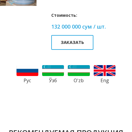
Стоимость:
132 000 000 сум / шт.
ЗАКАЗАТЬ
Рус
Ўзб
Eng
O'zb