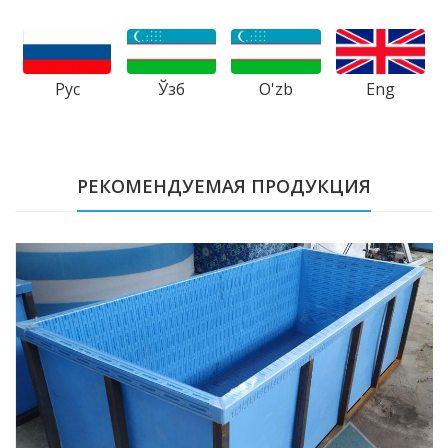
Рус
Ўзб
Eng
O'zb
РЕКОМЕНДУЕМАЯ ПРОДУКЦИЯ