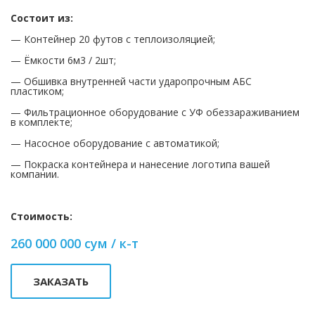
Состоит из:
— Контейнер 20 футов с теплоизоляцией;
— Ёмкости 6м3 / 2шт;
— Обшивка внутренней части ударопрочным АБС
пластиком;
— Фильтрационное оборудование с УФ обеззараживанием
в комплекте;
— Насосное оборудование с автоматикой;
— Покраска контейнера и нанесение логотипа вашей
компании.
Стоимость:
260 000 000 сум / к-т
ЗАКАЗАТЬ