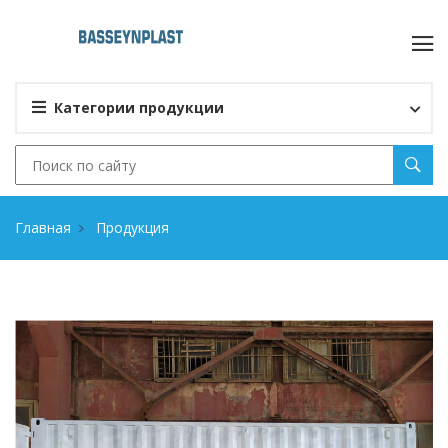
Категории продукции
Главная
Продукция