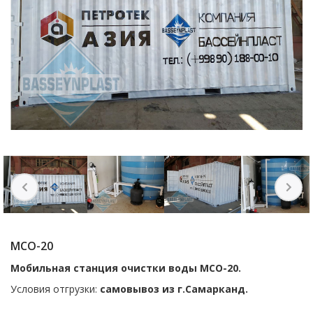
МСО-20
Мобильная станция очистки воды МСО-20.
Условия отгрузки:
самовывоз из г.Самарканд.