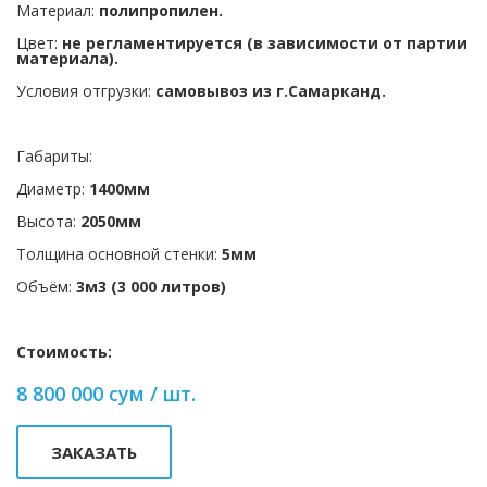
Материал:
полипропилен.
Цвет:
не регламентируется (в зависимости от партии
материала).
Условия отгрузки:
самовывоз из г.Самарканд.
Габариты:
Диаметр:
1400мм
Высота:
2050мм
Толщина основной стенки:
5мм
Объём:
3м3 (3 000 литров)
Стоимость:
8 800 000 сум / шт.
ЗАКАЗАТЬ