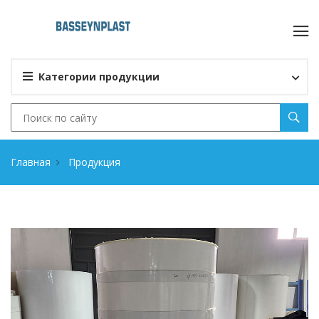
Категории продукции
Главная
Продукция