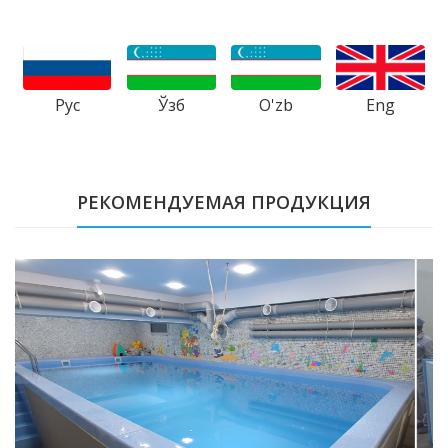
Рус
Ўзб
Eng
O'zb
РЕКОМЕНДУЕМАЯ ПРОДУКЦИЯ