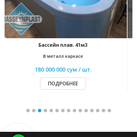
Бассейн плав. 41м3
В металл каркасе
180 000 000 сум / шт.
ПОДРОБНЕЕ