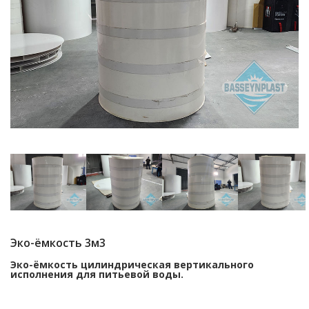
Эко-ёмкость 3м3
Эко-ёмкость цилиндрическая вертикального
исполнения для питьевой воды.